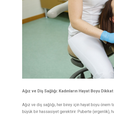
Ağız ve Diş Sağlığı: Kadınların Hayat Boyu Dik
Ağız ve diş sağlığı, her birey için hayat boyu önem t
büyük bir hassasiyet gerektirir. Puberte (ergenlik)