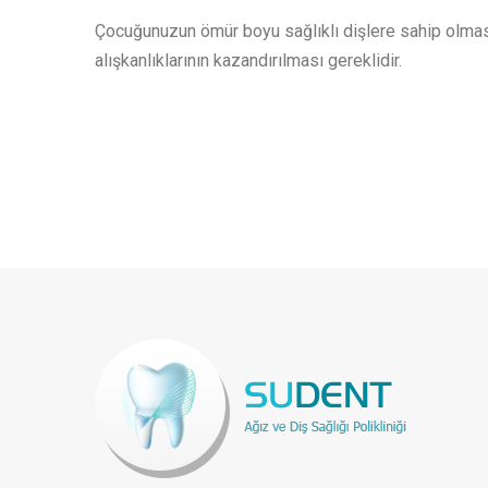
Çocuğunuzun ömür boyu sağlıklı dişlere sahip olmas
alışkanlıklarının kazandırılması gereklidir.