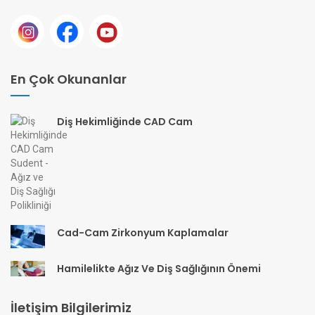
En Çok Okunanlar
Diş Hekimliğinde CAD Cam
Cad-Cam Zirkonyum Kaplamalar
Hamilelikte Ağız Ve Diş Sağlığının Önemi
İletişim Bilgilerimiz