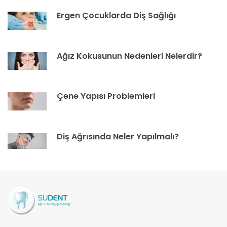
Ergen Çocuklarda Diş Sağlığı
Ağız Kokusunun Nedenleri Nelerdir?
Çene Yapısı Problemleri
Diş Ağrısında Neler Yapılmalı?