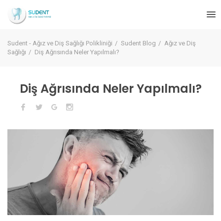
TR
Sudent - Ağız ve Diş Sağlığı Polikliniği
Sudent Blog
Ağız ve Diş
Sağlığı
Diş Ağrısında Neler Yapılmalı?
Diş Ağrısında Neler Yapılmalı?