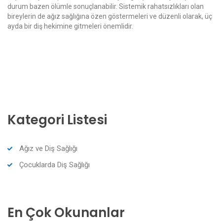
durum bazen ölümle sonuçlanabilir. Sistemik rahatsızlıkları olan
bireylerin de ağız sağlığına özen göstermeleri ve düzenli olarak, üç
ayda bir diş hekimine gitmeleri önemlidir.
Kategori Listesi
Ağız ve Diş Sağlığı
Çocuklarda Diş Sağlığı
En Çok Okunanlar