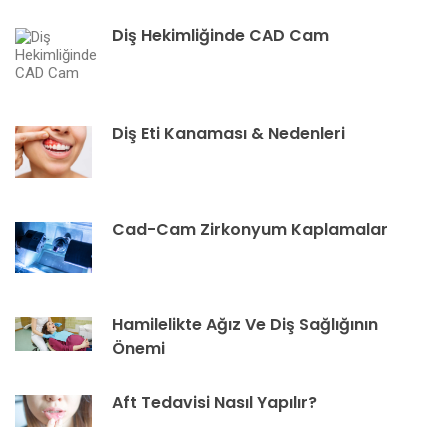
Diş Hekimliğinde CAD Cam
Diş Eti Kanaması & Nedenleri
Cad-Cam Zirkonyum Kaplamalar
Hamilelikte Ağız Ve Diş Sağlığının
Önemi
Aft Tedavisi Nasıl Yapılır?